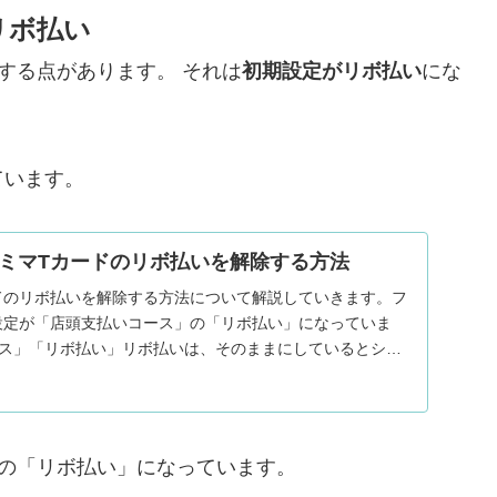
リボ払い
する点があります。 それは
初期設定がリボ払い
にな
ています。
ミマTカードのリボ払いを解除する方法
ドのリボ払いを解除する方法について解説していきます。フ
設定が「店頭支払いコース」の「リボ払い」になっていま
ース」「リボ払い」リボ払いは、そのままにしているとショ
.
の「リボ払い」になっています。