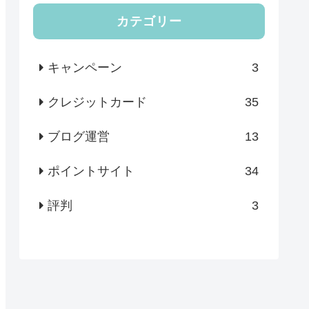
カテゴリー
キャンペーン
3
クレジットカード
35
ブログ運営
13
ポイントサイト
34
評判
3