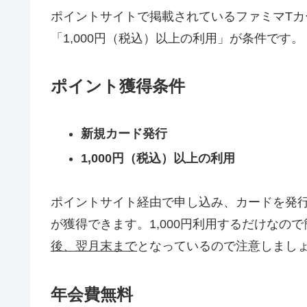
ポイントサイトで掲載されているファミマT
「1,000円（税込）以上の利用」が条件です。
ポイント獲得条件
新規カード発行
1,000円（税込）以上の利用
ポイントサイト経由で申し込み、カードを発行
が獲得できます。1,000円利用するだけなの
後、翌月末まで
となっているので注意しまし
年会費無料