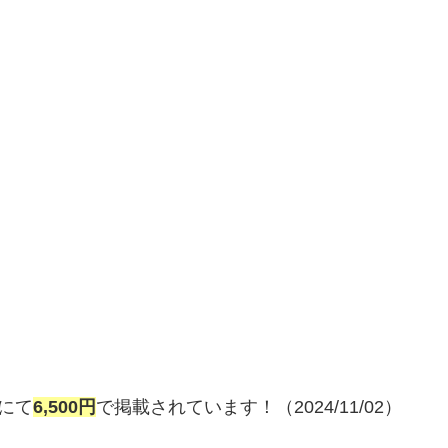
にて
6,500円
で掲載されています！（2024/11/02）