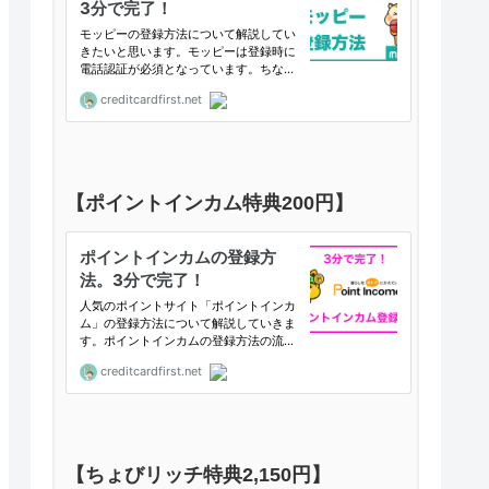
【ポイントインカム特典200円】
【ちょびリッチ特典2,150円】