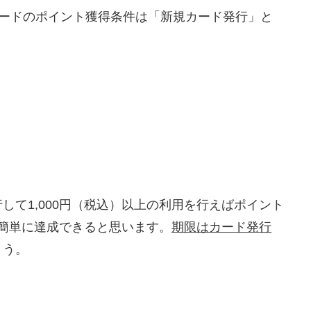
カードのポイント獲得条件は「新規カード発行」と
して1,000円（税込）以上の利用を行えばポイント
で簡単に達成できると思います。
期限はカード発行
ょう。