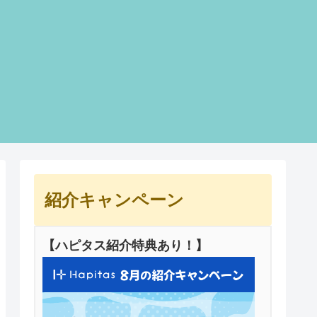
紹介キャンペーン
【ハピタス紹介特典あり！】