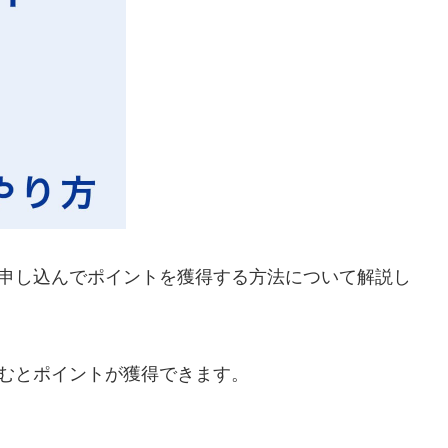
ら申し込んでポイントを獲得する方法について解説し
むとポイントが獲得できます。