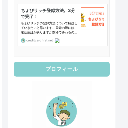
プロフィール