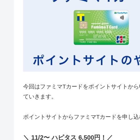
今回はファミマTカードをポイントサイトか
ていきます。
ポイントサイトからファミマTカードを申し込
＼ 11/2〜 ハピタス 6,500円！／