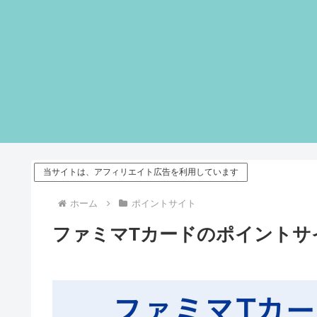
当サイトは、アフィリエイト広告を利用しています
ホーム
ポイントサイト
ファミマTカードのポイントサイ