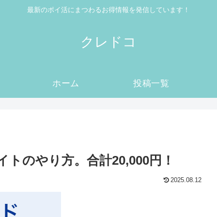
最新のポイ活にまつわるお得情報を発信しています！
クレドコ
ホーム
投稿一覧
トのやり方。合計20,000円！
2025.08.12