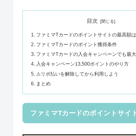
目次
ファミマTカードのポイントサイトの最高額
ファミマTカードのポイント獲得条件
ファミマTカードの入会キャンペーンでも最大1
入会キャンペーン13,500ポイントのやり方
⚠️リボ払いを解除してから利用しよう
まとめ
ファミマTカードのポイントサイ