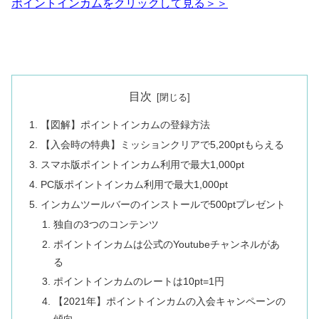
ポイントインカムをクリックして見る＞＞
目次
【図解】ポイントインカムの登録方法
【入会時の特典】ミッションクリアで5,200ptもらえる
スマホ版ポイントインカム利用で最大1,000pt
PC版ポイントインカム利用で最大1,000pt
インカムツールバーのインストールで500ptプレゼント
独自の3つのコンテンツ
ポイントインカムは公式のYoutubeチャンネルがあ
る
ポイントインカムのレートは10pt=1円
【2021年】ポイントインカムの入会キャンペーンの