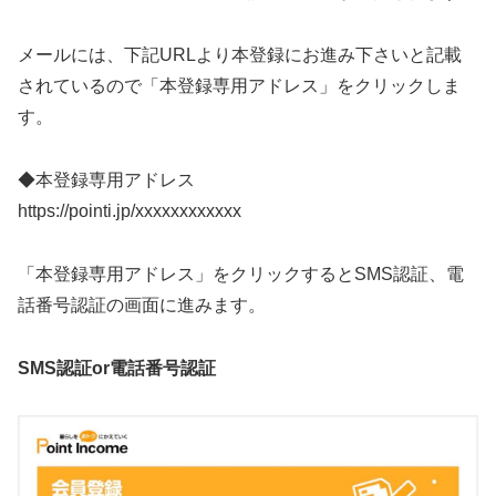
メールには、下記URLより本登録にお進み下さいと記載
されているので「本登録専用アドレス」をクリックしま
す。
◆本登録専用アドレス
https://pointi.jp/xxxxxxxxxxxx
「本登録専用アドレス」をクリックするとSMS認証、電
話番号認証の画面に進みます。
SMS認証or電話番号認証