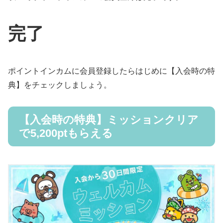
完了
ポイントインカムに会員登録したらはじめに【入会時の特
典】をチェックしましょう。
【入会時の特典】ミッションクリア
で5,200ptもらえる