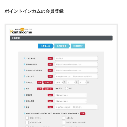
ポイントインカムの会員登録