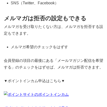
SNS（Twitter、Facebook）
メルマガは拒否の設定もできる
メルマガを受け取りたくない方は、メルマガを拒否する設
定もできます。
メルマガ希望のチェックをはずす
会員登録の項目の最後にある「メールマガジン配信を希望
する」のチェックをはずせば、メルマガは拒否できます。
▼ポイントインカム申込はこちら▼