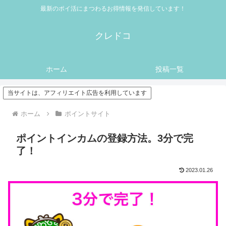
最新のポイ活にまつわるお得情報を発信しています！
クレドコ
ホーム
投稿一覧
当サイトは、アフィリエイト広告を利用しています
ホーム
ポイントサイト
ポイントインカムの登録方法。3分で完
了！
2023.01.26