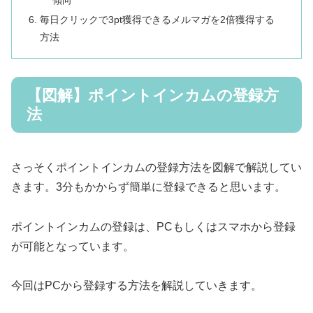
傾向
毎日クリックで3pt獲得できるメルマガを2倍獲得する
方法
【図解】ポイントインカムの登録方
法
さっそくポイントインカムの登録方法を図解で解説してい
きます。3分もかからず簡単に登録できると思います。
ポイントインカムの登録は、PCもしくはスマホから登録
が可能となっています。
今回はPCから登録する方法を解説していきます。