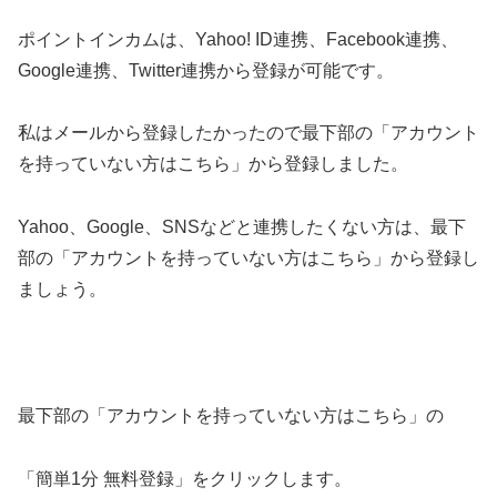
ポイントインカムは、Yahoo! ID連携、Facebook連携、
Google連携、Twitter連携から登録が可能です。
私はメールから登録したかったので最下部の「アカウント
を持っていない方はこちら」から登録しました。
Yahoo、Google、SNSなどと連携したくない方は、最下
部の「アカウントを持っていない方はこちら」から登録し
ましょう。
最下部の「アカウントを持っていない方はこちら」の
「簡単1分 無料登録」をクリックします。