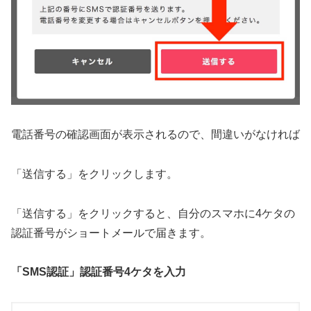
電話番号の確認画面が表示されるので、間違いがなければ
「送信する」をクリックします。
「送信する」をクリックすると、自分のスマホに4ケタの
認証番号がショートメールで届きます。
「SMS認証」認証番号4ケタを入力