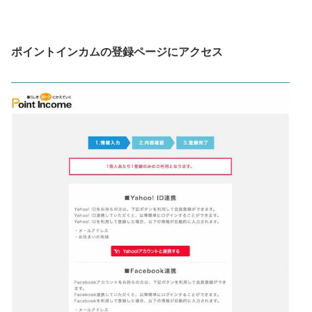
ポイントインカムの登録ページにアクセス