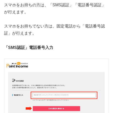
スマホをお持ちの方は、「SMS認証」「電話番号認証」
が行えます。
スマホをお持ちでない方は、固定電話から「電話番号認
証」が行えます。
「SMS認証」電話番号入力