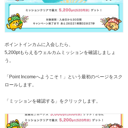
ポイントインカムに入会したら、
5,200ptもらえるウェルカムミッションを確認しましょ
う。
「Point Incomeへようこそ！」という最初のページをスク
ロールします。
「ミッションを確認する」をクリックします。