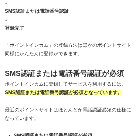
↓
SMS認証または電話番号認証
↓
登録完了
「ポイントインカム」の登録方法はほかのポイントサイト
同様にかんたんに登録ができます。
SMS認証または電話番号認証が必須
ポイントインカムに登録してサービスを利用するには、
SMS認証または電話番号認証が必須となっています。
最近のポイントサイトはほとんどが電話認証必須の仕様に
なっています。
SMS認証または電話番号認証が必須