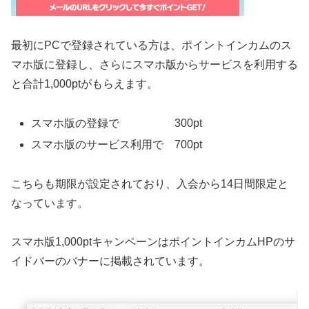
最初にPCで登録されている方は、ポイントインカムのス
マホ版に登録し、さらにスマホ版からサービスを利用する
と合計1,000ptがもらえます。
スマホ版の登録で 300pt
スマホ版のサービス利用で 700pt
こちらも期限が設定されており、入会から14日間限定と
なっています。
スマホ版1,000ptキャンペーンはポイントインカムHPのサ
イドバーのバナーに掲載されています。