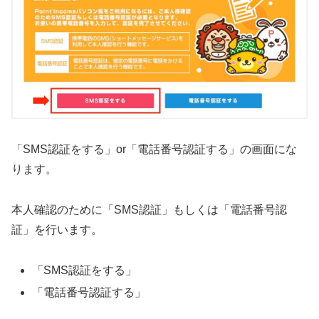
「SMS認証をする」or「電話番号認証する」の画面にな
ります。
本人確認のために「SMS認証」もしくは「電話番号認
証」を行います。
「SMS認証をする」
「電話番号認証する」