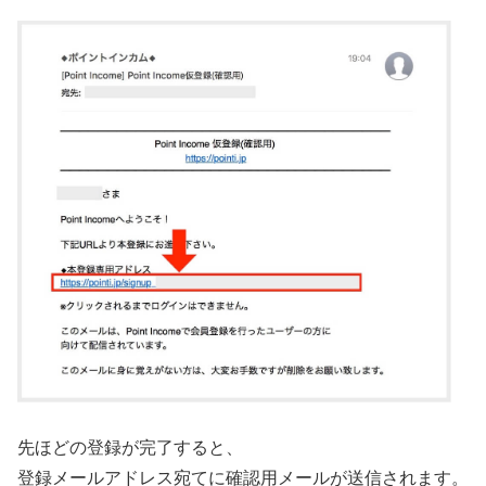
先ほどの登録が完了すると、
登録メールアドレス宛てに確認用メールが送信されます。