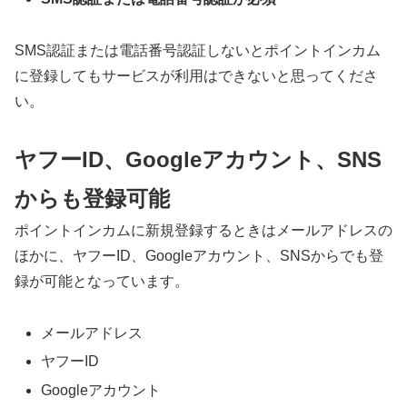
SMS認証または電話番号認証しないとポイントインカム
に登録してもサービスが利用はできないと思ってくださ
い。
ヤフーID、Googleアカウント、SNS
からも登録可能
ポイントインカムに新規登録するときはメールアドレスの
ほかに、ヤフーID、Googleアカウント、SNSからでも登
録が可能となっています。
メールアドレス
ヤフーID
Googleアカウント