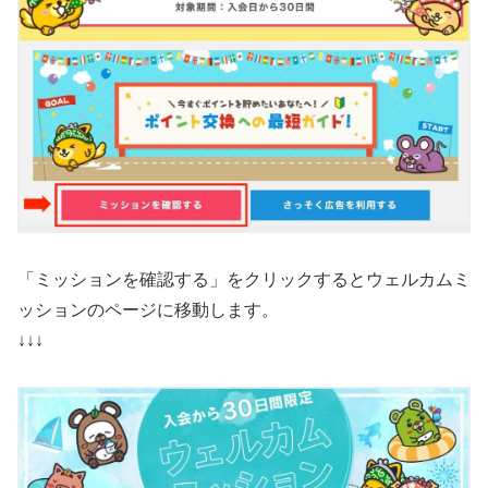
「ミッションを確認する」をクリックするとウェルカムミ
ッションのページに移動します。
↓↓↓