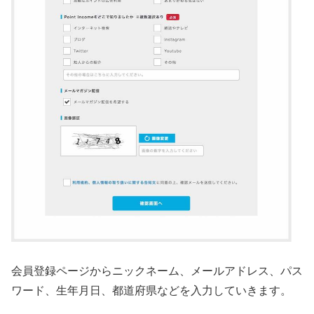
会員登録ページからニックネーム、メールアドレス、パス
ワード、生年月日、都道府県などを入力していきます。