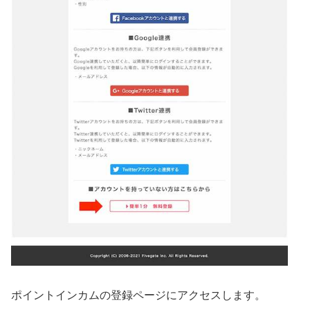
ポイントインカムの登録ページにアクセスします。