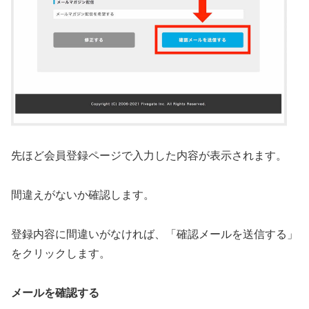
先ほど会員登録ページで入力した内容が表示されます。
間違えがないか確認します。
登録内容に間違いがなければ、「確認メールを送信する」
をクリックします。
メールを確認する