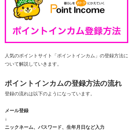
人気のポイントサイト「ポイントインカム」の登録方法に
ついて解説していきます。
ポイントインカムの登録方法の流れ
登録の流れは以下のようになっています。
メール登録
↓
ニックネーム、パスワード、生年月日など入力