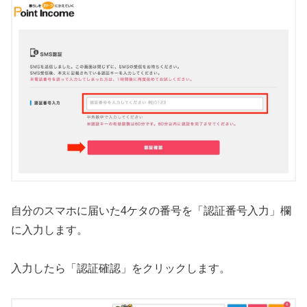
自分のスマホに届いた4ケタの番号を「認証番号入力」欄
に入力します。
入力したら「認証確認」をクリックします。