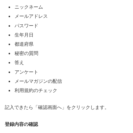
ニックネーム
メールアドレス
パスワード
生年月日
都道府県
秘密の質問
答え
アンケート
メールマガジンの配信
利用規約のチェック
記入できたら「確認画面へ」をクリックします。
登録内容の確認