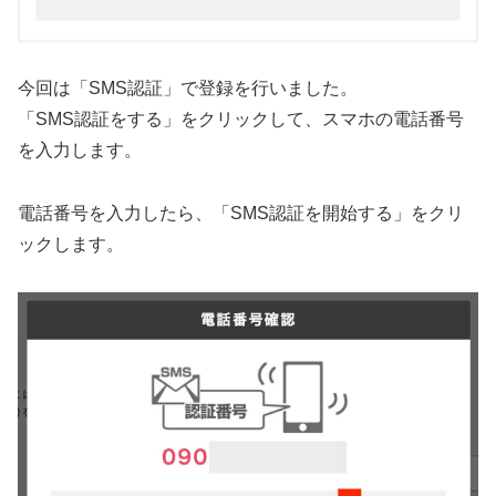
今回は「SMS認証」で登録を行いました。
「SMS認証をする」をクリックして、スマホの電話番号
を入力します。
電話番号を入力したら、「SMS認証を開始する」をクリ
ックします。