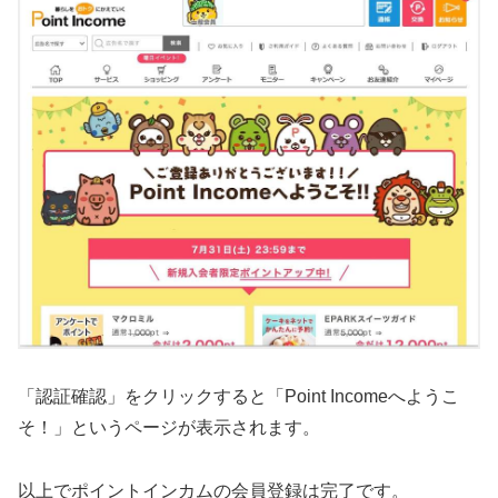
「認証確認」をクリックすると「Point Incomeへようこ
そ！」というページが表示されます。
以上でポイントインカムの会員登録は完了です。