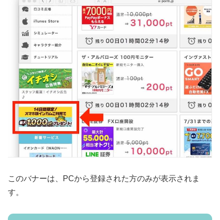
このバナーは、PCから登録された方のみが表示されま
す。