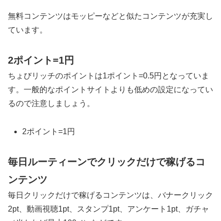
無料コンテンツはモッピーなどと似たコンテンツが充実し
ています。
2ポイント=1円
ちょびリッチのポイントは1ポイント=0.5円となっていま
す。一般的なポイントサイトよりも低めの設定になってい
るので注意しましょう。
2ポイント=1円
毎日ルーティーンでクリックだけで稼げるコ
ンテンツ
毎日クリックだけで稼げるコンテンツは、バナークリック
2pt、動画視聴1pt、スタンプ1pt、アンケート1pt、ガチャ