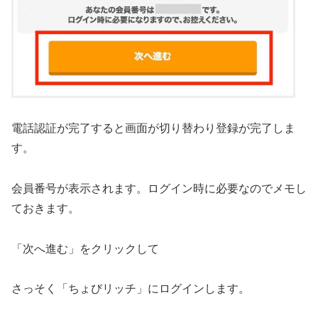
電話認証が完了すると画面が切り替わり登録が完了しま
す。
会員番号が表示されます。ログイン時に必要なのでメモし
ておきます。
「次へ進む」をクリックして
さっそく「ちょびリッチ」にログインします。