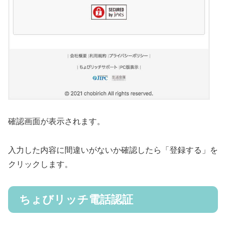
確認画面が表示されます。
入力した内容に間違いがないか確認したら「登録する」を
クリックします。
ちょびリッチ電話認証