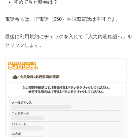
初めて見た映画は？
電話番号は、IP電話（050）や国際電話は不可です。
最後に利用規約にチェックを入れて「入力内容確認へ」を
クリックします。