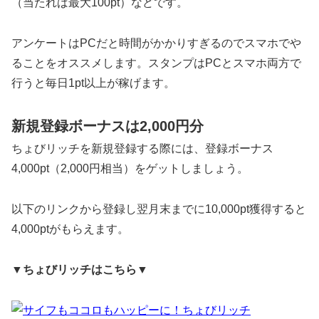
（当たれば最大100pt）などです。
アンケートはPCだと時間がかかりすぎるのでスマホでや
ることをオススメします。スタンプはPCとスマホ両方で
行うと毎日1pt以上が稼げます。
新規登録ボーナスは2,000円分
ちょびリッチを新規登録する際には、登録ボーナス
4,000pt（2,000円相当）をゲットしましょう。
以下のリンクから登録し翌月末までに10,000pt獲得すると
4,000ptがもらえます。
▼ちょびリッチはこちら▼