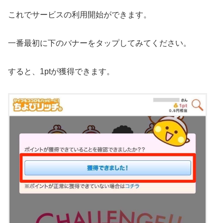
これでサービスの利用開始ができます。
一番最初に下のバナーをタップしてみてください。
すると、1ptが獲得できます。