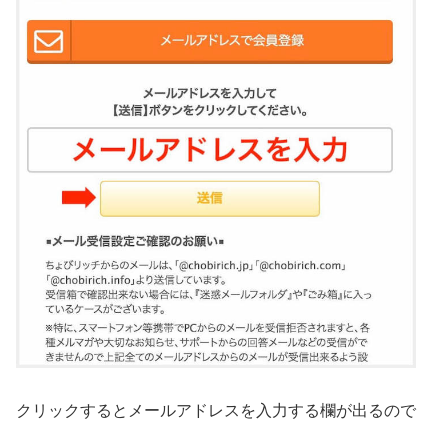
クリックするとメールアドレスを入力する欄が出るので