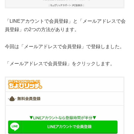
「LINEアカウントで会員登録」と「メールアドレスで会
員登録」の2つの方法があります。
今回は「メールアドレスで会員登録」で登録しました。
「メールアドレスで会員登録」をクリックします。