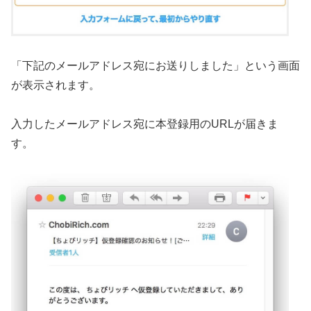
「下記のメールアドレス宛にお送りしました」という画面
が表示されます。
入力したメールアドレス宛に本登録用のURLが届きま
す。