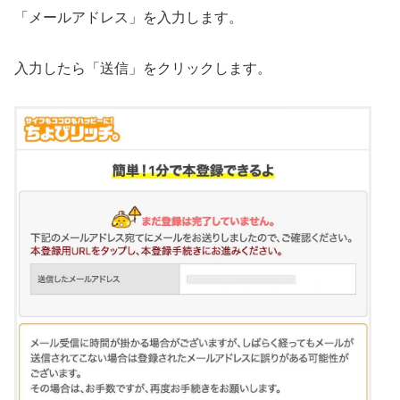
「メールアドレス」を入力します。
入力したら「送信」をクリックします。