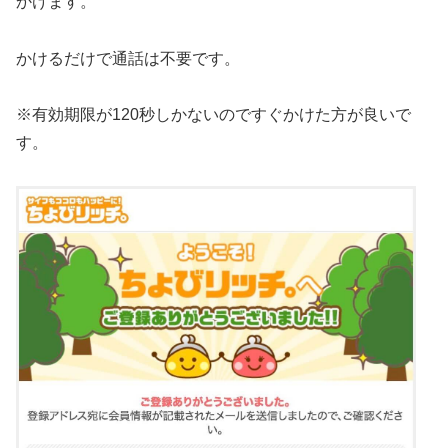
かけます。
かけるだけで通話は不要です。
※有効期限が120秒しかないのですぐかけた方が良いで
す。