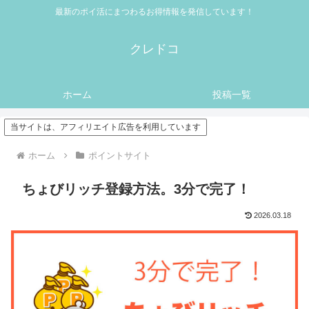
最新のポイ活にまつわるお得情報を発信しています！
クレドコ
ホーム
投稿一覧
当サイトは、アフィリエイト広告を利用しています
ホーム
ポイントサイト
ちょびリッチ登録方法。3分で完了！
2026.03.18