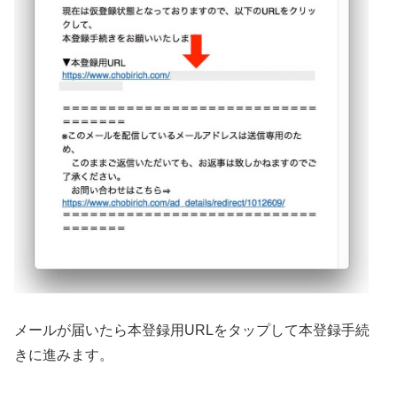
メールが届いたら本登録用URLをタップして本登録手続
きに進みます。