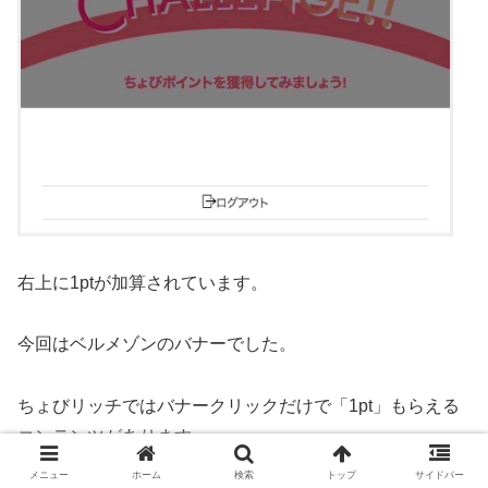
右上に1ptが加算されています。
今回はベルメゾンのバナーでした。
ちょびリッチではバナークリックだけで「1pt」もらえる
コンテンツがあります。
メニュー
ホーム
検索
トップ
サイドバー