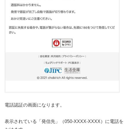
電話認証の画面になります。
表示されている「発信先」（050-XXXX-XXXX）に電話を