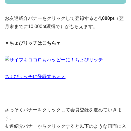
お友達紹介バナーをクリックして登録すると
4,000pt
（翌
月末までに10,000pt獲得で）がもらえます。
▼ちょびリッチはこちら▼
ちょびリッチに登録する＞＞
さっそくバナーをクリックして会員登録を進めていきま
す。
友達紹介バナーからクリックすると以下のような画面に入