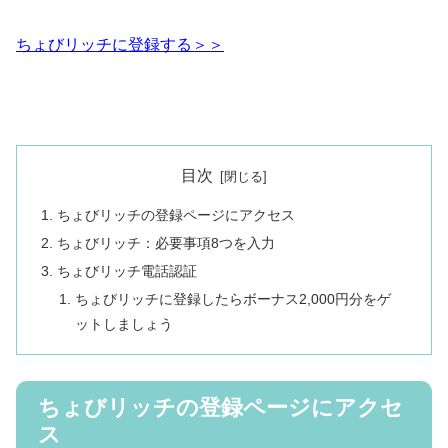
ちょびリッチに登録する＞＞
目次
ちょびリッチの登録ページにアクセス
ちょびリッチ：必要事項8つを入力
ちょびリッチ電話認証
ちょびリッチに登録したらボーナス2,000円分をゲ
ットしましょう
ちょびリッチの登録ページにアクセ
ス