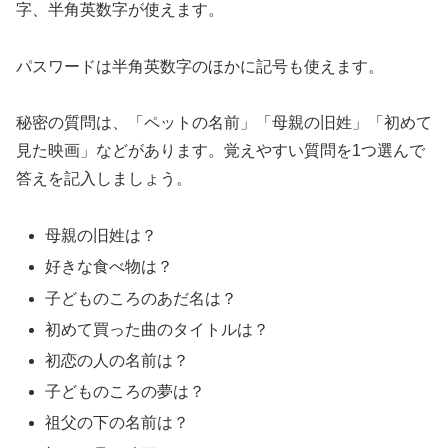
字、半角英数字が使えます。
パスワードは半角英数字のほかに記号も使えます。
秘密の質問は、「ペットの名前」「母親の旧姓」「初めて
見た映画」などがあります。覚えやすい質問を1つ選んで
答えを記入しましょう。
母親の旧姓は？
好きな食べ物は？
子どものころのあだ名は？
初めて買った曲のタイトルは？
初恋の人の名前は？
子どものころの夢は？
祖父の下の名前は？