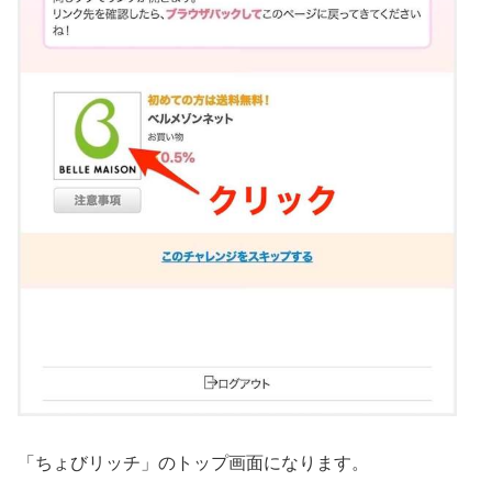
「ちょびリッチ」のトップ画面になります。