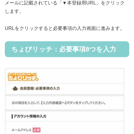
メールに記載されている「▼本登録用URL」をクリック
します。
URLをクリックすると必要事項の入力画面に進みます。
ちょびリッチ：必要事項8つを入力