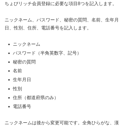
ちょびリッチ会員登録に必要な項目8つを記入します。
ニックネーム、パスワード、秘密の質問、名前、生年月
日、性別、住所、電話番号を記入します。
ニックネーム
パスワード（半角英数字、記号）
秘密の質問
名前
生年月日
性別
住所（都道府県のみ）
電話番号
ニックネームは後から変更可能です。全角ひらがな、漢