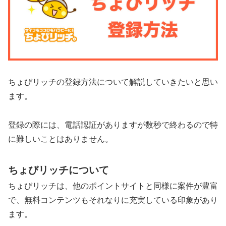
ちょびリッチの登録方法について解説していきたいと思い
ます。
登録の際には、電話認証がありますが数秒で終わるので特
に難しいことはありません。
ちょびリッチについて
ちょびリッチは、他のポイントサイトと同様に案件が豊富
で、無料コンテンツもそれなりに充実している印象があり
ます。