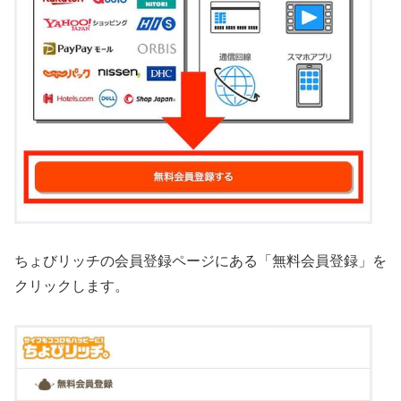
ちょびリッチの会員登録ページにある「無料会員登録」を
クリックします。