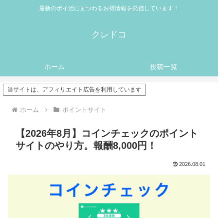
最新のポイ活にまつわるお得情報を発信しています！
クレドコ
ホーム
投稿一覧
当サイトは、アフィリエイト広告を利用しています
ホーム
ポイントサイト
【2026年8月】コインチェックのポイント
サイトのやり方。報酬8,000円！
2026.08.01