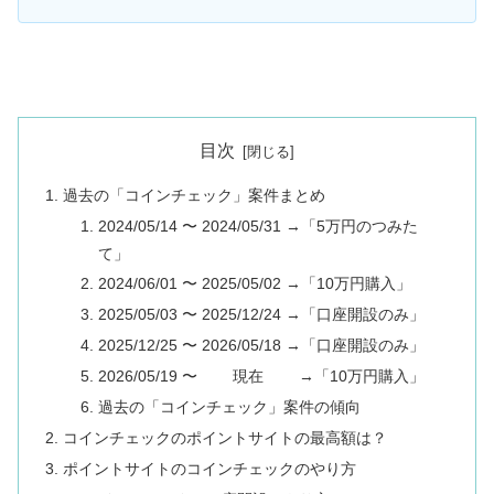
目次
過去の「コインチェック」案件まとめ
2024/05/14 〜 2024/05/31 →「5万円のつみた
て」
2024/06/01 〜 2025/05/02 →「10万円購入」
2025/05/03 〜 2025/12/24 →「口座開設のみ」
2025/12/25 〜 2026/05/18 →「口座開設のみ」
2026/05/19 〜 現在 →「10万円購入」
過去の「コインチェック」案件の傾向
コインチェックのポイントサイトの最高額は？
ポイントサイトのコインチェックのやり方