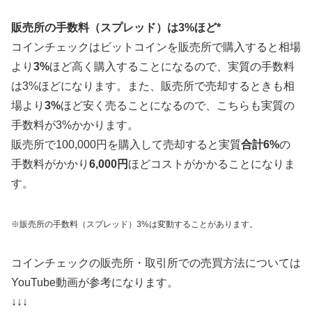
販売所の手数料（スプレッド）は3%ほど*
コインチェックはビットコインを販売所で購入すると相場
より
3%
ほど高く購入することになるので、実質の手数料
は3%ほどになります。また、販売所で売却するときも相
場より
3%
ほど安く売ることになるので、こちらも実質の
手数料が3%かかります。
販売所で100,000円を購入して売却すると実質
合計6%
の
手数料がかかり
6,000円
ほどコストがかかることになりま
す。
※販売所の手数料（スプレッド）3%は変動することがあります。
コインチェックの販売所・取引所での売買方法については
YouTube動画が参考になります。
↓↓↓