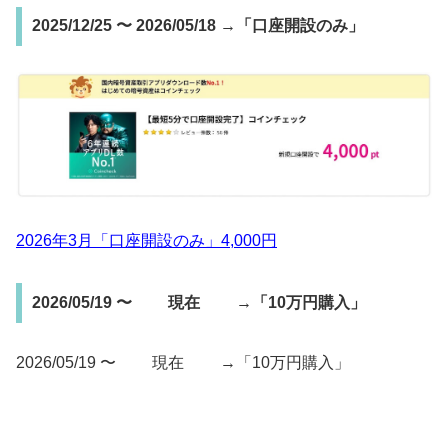
2025/12/25 〜 2026/05/18 →「口座開設のみ」
2026年3月「口座開設のみ」4,000円
2026/05/19 〜 現在 →「10万円購入」
2026/05/19 〜 現在 →「10万円購入」