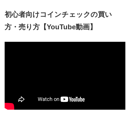
初心者向けコインチェックの買い
方・売り方【YouTube動画】