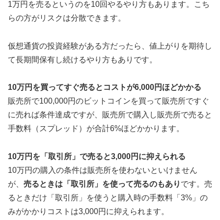
1万円を売るというのを10回やるやり方もあります。こち
らの方がリスクは分散できます。
仮想通貨の投資経験がある方だったら、値上がりを期待し
て長期間保有し続けるやり方もありです。
10万円を買ってすぐ売るとコストが6,000円ほどかかる
販売所で100,000円のビットコインを買って販売所ですぐ
に売れば条件達成ですが、販売所で購入し販売所で売ると
手数料（スプレッド）が合計6%ほどかかります。
10万円を「取引所」で売ると3,000円に抑えられる
10万円の購入の条件は販売所を使わないといけません
が、
売るときは「取引所」を使って売るのもあり
です。売
るときだけ「取引所」を使うと購入時の手数料「3%」の
みがかかりコストは3,000円に抑えられます。