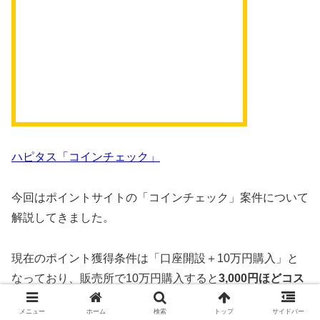
ハピタス「コインチェック」
今回はポイントサイトの「コインチェック」案件について
解説してきました。
現在のポイント獲得条件は「口座開設＋10万円購入」と
なっており、販売所で10万円購入すると
3,000円ほどコス
トがかかってしまいます。
メニュー
ホーム
検索
トップ
サイドバー