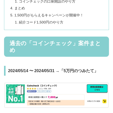
コインチェックの口座開設のやり方
まとめ
1,500円がもらえるキャンペーンが開催中！
紹介コード1,500円のやり方
過去の「コインチェック」案件まと
め
2024/05/14 〜 2024/05/31 →「5万円のつみたて」