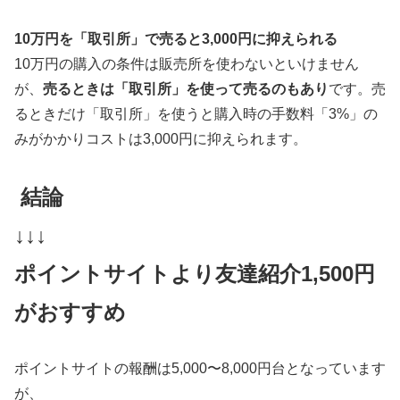
10万円を「取引所」で売ると3,000円に抑えられる
10万円の購入の条件は販売所を使わないといけません
が、
売るときは「取引所」を使って売るのもあり
です。売
るときだけ「取引所」を使うと購入時の手数料「3%」の
みがかかりコストは3,000円に抑えられます。
結論
↓↓↓
ポイントサイトより友達紹介1,500円
がおすすめ
ポイントサイトの報酬は5,000〜8,000円台となっています
が、