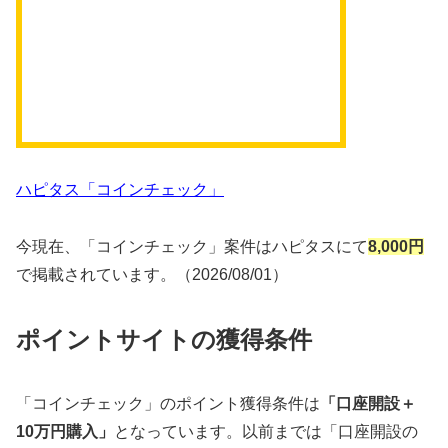
ハピタス「コインチェック」
今現在、「コインチェック」案件はハピタスにて
8,000円
で掲載されています。（2026/08/01）
ポイントサイトの獲得条件
「コインチェック」のポイント獲得条件は
「口座開設＋
10万円購入」
となっています。以前までは「口座開設の