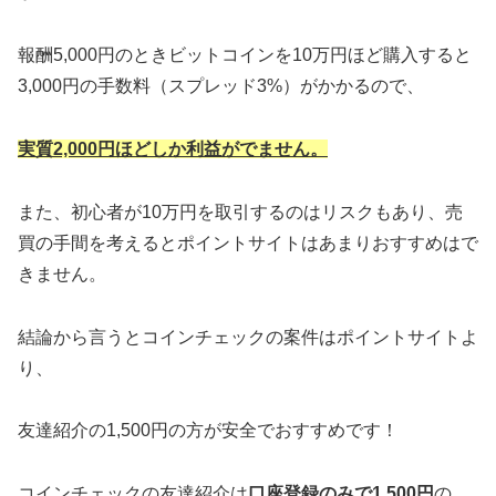
報酬5,000円のときビットコインを10万円ほど購入すると
3,000円の手数料（スプレッド3%）がかかるので、
実質2,000円ほどしか利益がでません。
また、初心者が10万円を取引するのはリスクもあり、売
買の手間を考えるとポイントサイトはあまりおすすめはで
きません。
結論から言うとコインチェックの案件はポイントサイトよ
り、
友達紹介の1,500円の方が安全でおすすめです！
コインチェックの友達紹介は
口座登録のみで1,500円
の