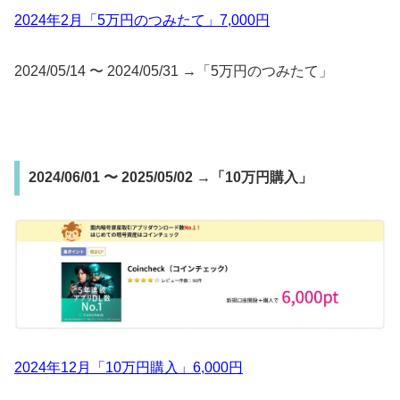
2024年2月「5万円のつみたて」7,000円
2024/05/14 〜 2024/05/31 →「5万円のつみたて」
2024/06/01 〜 2025/05/02 →「10万円購入」
2024年12月「10万円購入」6,000円