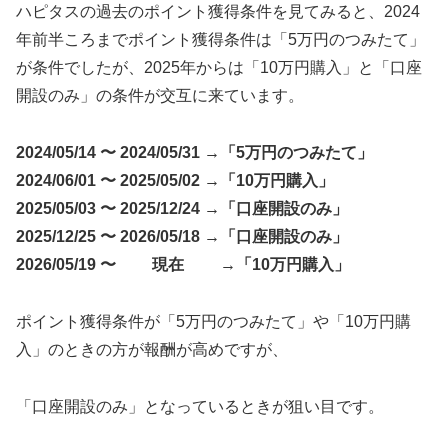
ハピタスの過去のポイント獲得条件を見てみると、2024
年前半ころまでポイント獲得条件は「5万円のつみたて」
が条件でしたが、2025年からは「10万円購入」と「口座
開設のみ」の条件が交互に来ています。
2024/05/14 〜 2024/05/31 →「5万円のつみたて」
2024/06/01 〜 2025/05/02 →「10万円購入」
2025/05/03 〜 2025/12/24 →「口座開設のみ」
2025/12/25 〜 2026/05/18 →「口座開設のみ」
2026/05/19 〜 現在 →「10万円購入」
ポイント獲得条件が「5万円のつみたて」や「10万円購
入」のときの方が報酬が高めですが、
「口座開設のみ」となっているときが狙い目です。