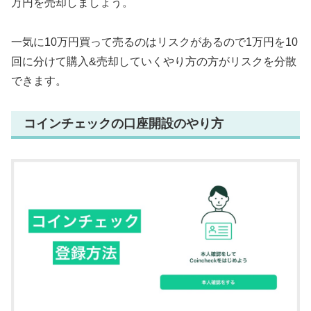
万円を売却しましょう。
一気に10万円買って売るのはリスクがあるので1万円を10
回に分けて購入&売却していくやり方の方がリスクを分散
できます。
コインチェックの口座開設のやり方