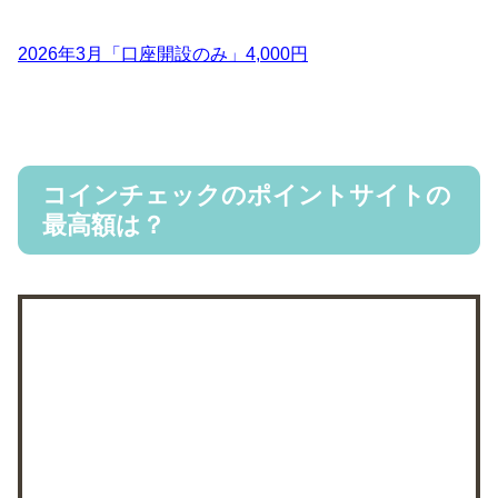
2026年3月「口座開設のみ」4,000円
コインチェックのポイントサイトの
最高額は？