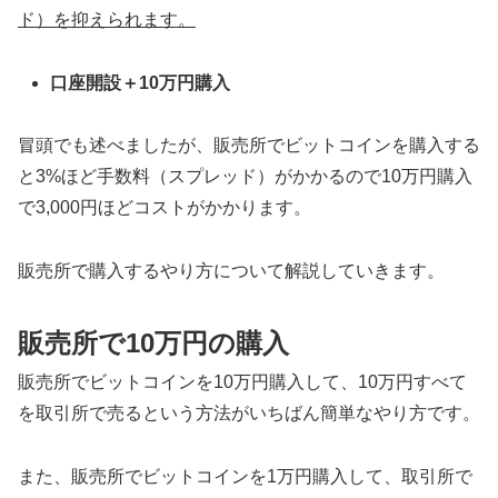
ド）を抑えられます。
口座開設＋10万円購入
冒頭でも述べましたが、販売所でビットコインを購入する
と3%ほど手数料（スプレッド）がかかるので10万円購入
で3,000円ほどコストがかかります。
販売所で購入するやり方について解説していきます。
販売所で10万円の購入
販売所でビットコインを10万円購入して、10万円すべて
を取引所で売るという方法がいちばん簡単なやり方です。
また、販売所でビットコインを1万円購入して、取引所で