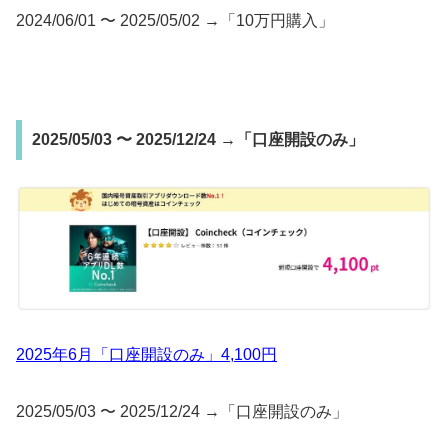
2024/06/01 〜 2025/05/02 →「10万円購入」
2025/05/03 〜 2025/12/24 →「口座開設のみ」
2025年6月「口座開設のみ」4,100円
2025/05/03 〜 2025/12/24 →「口座開設のみ」