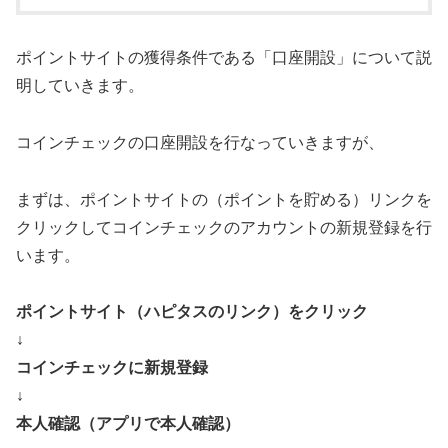
ポイントサイトの獲得条件である「口座開設」について説
明していきます。
コインチェックの口座開設を行なっていきますが、
まずは、ポイントサイトの（ポイントを貯める）リンクを
クリックしてコインチェックのアカウントの新規登録を行
います。
ポイントサイト（ハピタスのリンク）をクリック
↓
コインチェックに新規登録
↓
本人確認（アプリで本人確認）