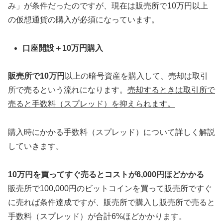
み」が条件だったのですが、現在は販売所で10万円以上
の仮想通貨の購入が必須になっています。
口座開設＋10万円購入
販売所で10万円
以上の暗号資産を購入して、売却は取引
所で売るという流れになります。
売却するときは取引所で
売ると手数料（スプレッド）を抑えられます。
購入時にかかる手数料（スプレッド）について詳しく解説
していきます。
10万円を買ってすぐ売るとコストが6,000円ほどかかる
販売所で100,000円のビットコインを買って販売所ですぐ
に売れば条件達成ですが、販売所で購入し販売所で売ると
手数料（スプレッド）が合計6%ほどかかります。