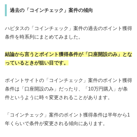
過去の「コインチェック」案件の傾向
ハピタスの「コインチェック」案件の過去のポイント獲得
条件を時系列にまとめてみました。
結論から言うとポイント獲得条件が「口座開設のみ」とな
っているときが狙い目です。
ポイントサイトの「コインチェック」案件のポイント獲得
条件は「口座開設のみ」だったり、「10万円購入」が条
件というように時々変更されることがあります。
「コインチェック」案件のポイント獲得条件は半年から1
年くらいで条件が変更される傾向にあります。