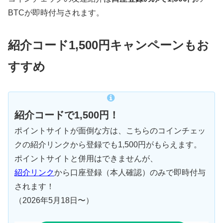
BTCが即時付与されます。
紹介コード1,500円キャンペーンもお
すすめ
紹介コードで1,500円！
ポイントサイトが面倒な方は、こちらのコインチェッ
クの紹介リンクから登録でも1,500円がもらえます。
ポイントサイトと併用はできませんが、
紹介リンク
から口座登録（本人確認）のみで即時付与
されます！
（2026年5月18日〜）