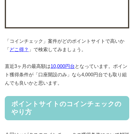
「コインチェック」案件がどのポイントサイトで高いか
「
どこ得？
」で検索してみましょう。
直近3ヶ月の最高額は
10,000円台
となっています。ポイン
ト獲得条件が「口座開設のみ」なら4,000円台でも取り組
んでも良いかと思います。
ポイントサイトのコインチェックの
やり方