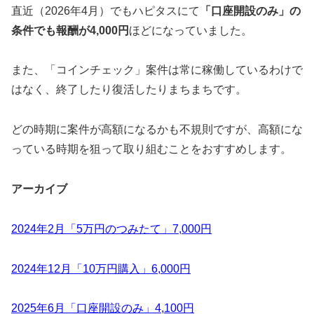
直近（2026年4月）でもハピタスにて
「口座開設のみ」の
条件でも報酬が4,000円
ほどになっていました。
また、「コインチェック」案件は常に稼働しているわけで
はなく、終了したり復活したりまちまちです。
どの時期に案件が高額になるかも不規則ですが、高額にな
っている時期を狙って取り組むことをおすすめします。
アーカイブ
2024年2月「5万円のつみたて」7,000円
2024年12月「10万円購入」6,000円
2025年6月「口座開設のみ」4,100円