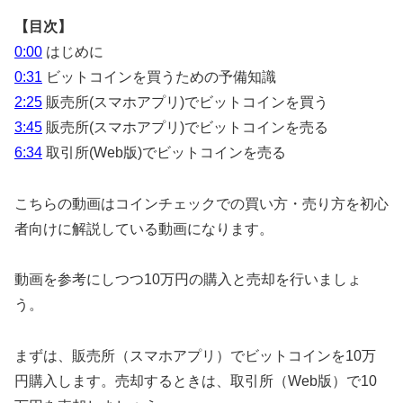
【目次】
0:00
はじめに
0:31
ビットコインを買うための予備知識
2:25
販売所(スマホアプリ)でビットコインを買う
3:45
販売所(スマホアプリ)でビットコインを売る
6:34
取引所(Web版)でビットコインを売る
こちらの動画はコインチェックでの買い方・売り方を初心
者向けに解説している動画になります。
動画を参考にしつつ10万円の購入と売却を行いましょ
う。
まずは、販売所（スマホアプリ）でビットコインを10万
円購入します。売却するときは、取引所（Web版）で10