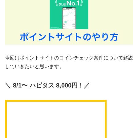
今回はポイントサイトのコインチェック案件について解説
していきたいと思います。
＼ 8/1〜 ハピタス 8,000円！／