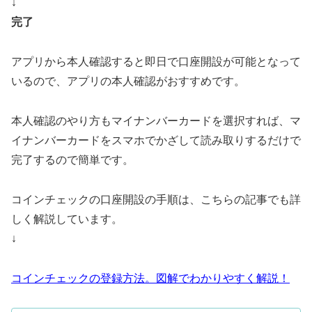
↓
完了
アプリから本人確認すると即日で口座開設が可能となって
いるので、アプリの本人確認がおすすめです。
本人確認のやり方もマイナンバーカードを選択すれば、マ
イナンバーカードをスマホでかざして読み取りするだけで
完了するので簡単です。
コインチェックの口座開設の手順は、こちらの記事でも詳
しく解説しています。
↓
コインチェックの登録方法。図解でわかりやすく解説！