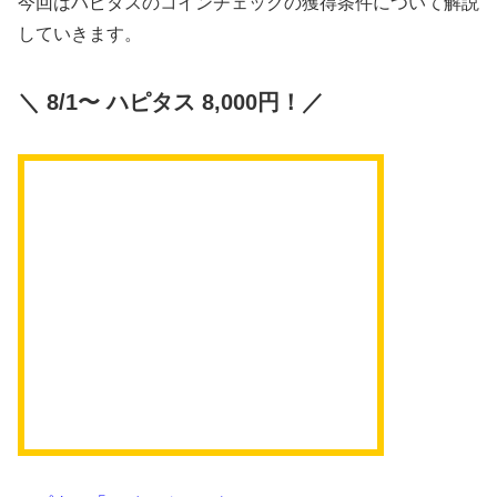
今回はハピタスのコインチェックの獲得条件について解説
していきます。
＼ 8/1〜 ハピタス 8,000円！／