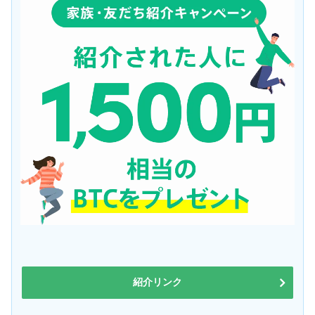
紹介リンク