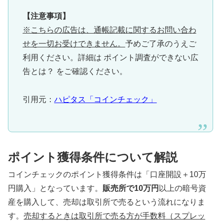
【注意事項】
※こちらの広告は、通帳記載に関するお問い合わ
せを一切お受けできません。
予めご了承のうえご
利用ください。詳細は ポイント調査ができない広
告とは？ をご確認ください。
引用元：
ハピタス「コインチェック」
ポイント獲得条件について解説
コインチェックのポイント獲得条件は「口座開設＋10万
円購入」となっています。
販売所で10万円
以上の暗号資
産を購入して、売却は取引所で売るという流れになりま
す。
売却するときは取引所で売る方が手数料（スプレッ