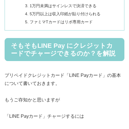
1万円未満はサインレスで決済できる
5万円以上は収入印紙が貼り付けられる
ファミマTカードはリボ専用カード
そもそもLINE Pay にクレジットカ
ードでチャージできるのか？を解説
プリペイドクレジットカード「LINE Payカード」の基本
について書いておきます。
もうご存知かと思いますが
「LINE Payカード」チャージするには