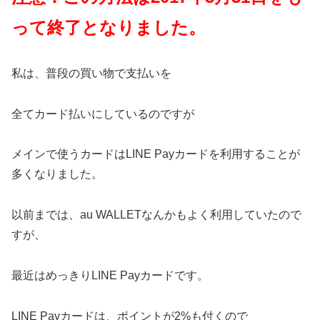
って終了となりました。
私は、普段の買い物で支払いを
全てカード払いにしているのですが
メインで使うカードはLINE Payカードを利用することが
多くなりました。
以前までは、au WALLETなんかもよく利用していたので
すが、
最近はめっきりLINE Payカードです。
LINE Payカードは、ポイントが2%も付くので