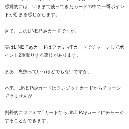
感覚的には、いままで使ってきたカードの中で一番ポイン
トが貯まる感じがします。
さて、このLINE Payカードですが、
実はLINE PayカードはファミマTカードでチャージしてポ
イント2重取りする裏技があります。
まあ、裏技っていうほどでもないですが、
本来、LINE Payカードはクレジットカードからチャージ
できませんが、
例外的にファミマTカードならLINE Payカードにチャージ
することができます。