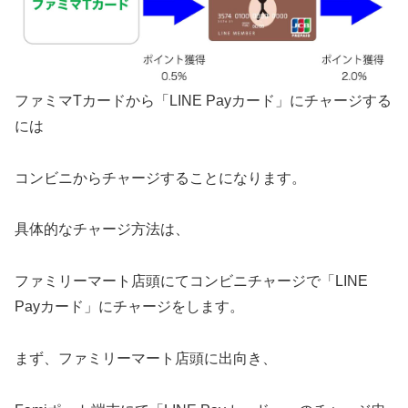
ファミマTカードから「LINE Payカード」にチャージする
には
コンビニからチャージすることになります。
具体的なチャージ方法は、
ファミリーマート店頭にてコンビニチャージで「LINE
Payカード」にチャージをします。
まず、ファミリーマート店頭に出向き、