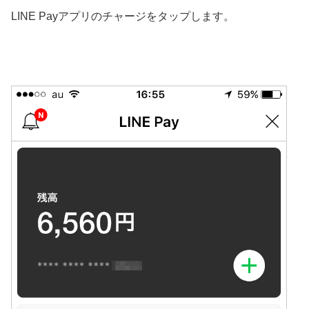
LINE Payアプリのチャージをタップします。