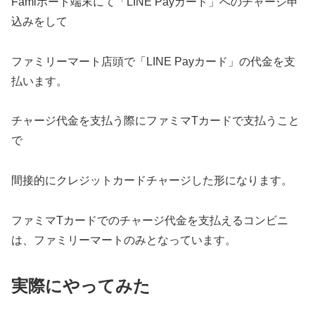
Famiポート端末にて「LINE Payカード」へのチャージ申
込みをして
ファミリーマート店頭で「LINE Payカード」の代金を支
払います。
チャージ代金を支払う際にファミマTカードで支払うこと
で
間接的にクレジットカードチャージした形になります。
ファミマTカードでのチャージ代金を支払えるコンビニ
は、ファミリーマートのみとなっています。
実際にやってみた