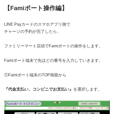
【Famiポート操作編】
LINE Payカードのスマホアプリ側で
チャージの予約が完了したら、
ファミリーマート店頭でFamiポートの操作をします。
Famiポート端末で先ほどの番号を入力していきます。
①Famiポート端末のTOP画面から
『代金支払い、コンビニでお支払い』
を選択します。