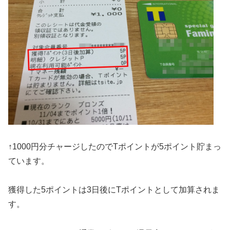
↑1000円分チャージしたのでTポイントが5ポイント貯まっ
ています。
獲得した5ポイントは3日後にTポイントとして加算されま
す。