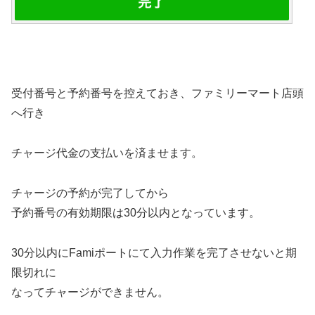
受付番号と予約番号を控えておき、ファミリーマート店頭
へ行き
チャージ代金の支払いを済ませます。
チャージの予約が完了してから
予約番号の有効期限は30分以内となっています。
30分以内にFamiポートにて入力作業を完了させないと期
限切れに
なってチャージができません。