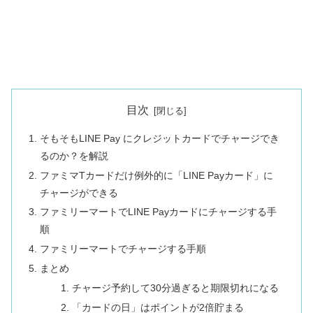
目次
そもそもLINE Pay にクレジットカードでチャージでき
るのか？を解説
ファミマTカードだけ例外的に「LINE Payカード」に
チャージができる
ファミリーマートでLINE Payカードにチャージする手
順
ファミリーマートでチャージする手順
まとめ
チャージ予約して30分過ぎると期限切れになる
「カードの日」はポイントが2倍貯まる