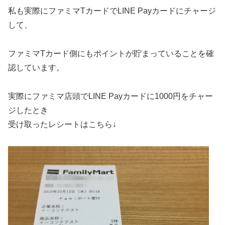
私も実際にファミマTカードでLINE Payカードにチャージ
して、
ファミマTカード側にもポイントが貯まっていることを確
認しています。
実際にファミマ店頭でLINE Payカードに1000円をチャー
ジしたとき
受け取ったレシートはこちら↓