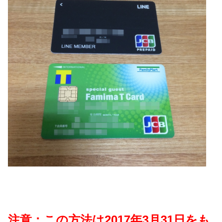
注意：この方法は2017年3月31日をも