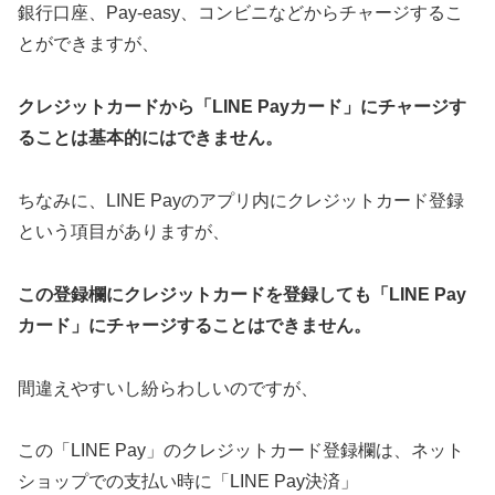
銀行口座、Pay-easy、コンビニなどからチャージするこ
とができますが、
クレジットカードから「LINE Payカード」にチャージす
ることは基本的にはできません。
ちなみに、LINE Payのアプリ内にクレジットカード登録
という項目がありますが、
この登録欄にクレジットカードを登録しても「LINE Pay
カード」にチャージすることはできません。
間違えやすいし紛らわしいのですが、
この「LINE Pay」のクレジットカード登録欄は、ネット
ショップでの支払い時に「LINE Pay決済」