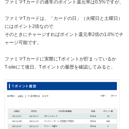
ファミマTカードの通常のポイント還元率は0.5%ですが、
ファミマTカードは、「カードの日」（火曜日と土曜日）
にはポイント2倍なので
そのときにチャージすればポイント還元率2倍の1.0%でチ
ャージ可能です。
ファミマTカードに実際にTポイントが貯まっているか
T-siteにて後日、Tポイントの履歴を確認してみると、