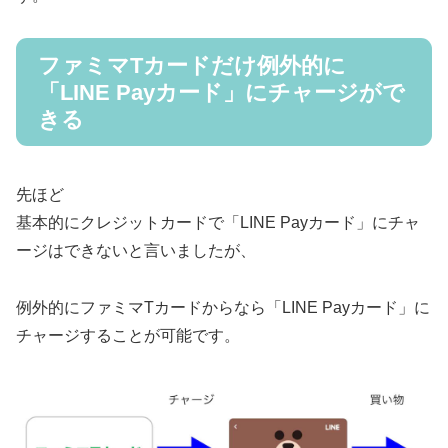
ファミマTカードだけ例外的に
「LINE Payカード」にチャージがで
きる
先ほど
基本的にクレジットカードで「LINE Payカード」にチャ
ージはできないと言いましたが、
例外的にファミマTカードからなら「LINE Payカード」に
チャージすることが可能です。