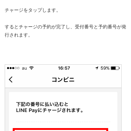
チャージをタップします。
するとチャージの予約が完了し、受付番号と予約番号が発
行されます。