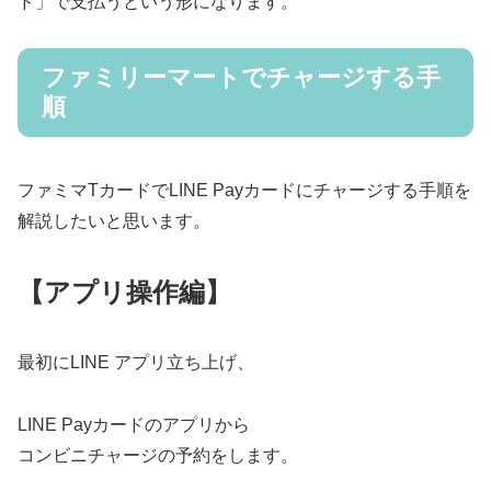
ド」で支払うという形になります。
ファミリーマートでチャージする手
順
ファミマTカードでLINE Payカードにチャージする手順を
解説したいと思います。
【アプリ操作編】
最初にLINE アプリ立ち上げ、
LINE Payカードのアプリから
コンビニチャージの予約をします。