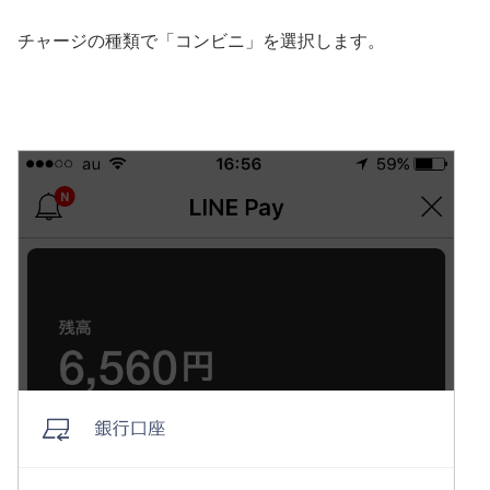
チャージの種類で「コンビニ」を選択します。