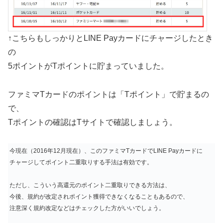
↑こちらもしっかりとLINE Payカードにチャージしたとき
の
5ポイントがTポイントに貯まっていました。
ファミマTカードのポイントは「Tポイント」で貯まるの
で、
Tポイントの確認はTサイトで確認しましょう。
今現在（2016年12月現在）、このファミマTカードでLINE Payカードに
チャージしてポイント二重取りする手法は有効です。
ただし、こういう高還元のポイント二重取りできる方法は、
今後、規約が改定されポイント獲得できなくなることもあるので、
注意深く規約改定などはチェックした方がいいでしょう。