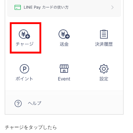
チャージをタップしたら