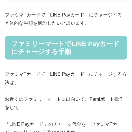
ファミマTカードで「LINE Payカード」にチャージする
具体的な手順を解説したいと思います。
ファミリーマートでLINE Payカード
にチャージする手順
ファミマTカードで「LINE Payカード」にチャージする方
法は、
お近くのファミリーマートに出向いて、Famiポート操作
をして
「LINE Payカード」のチャージ代金を「ファミマTカー