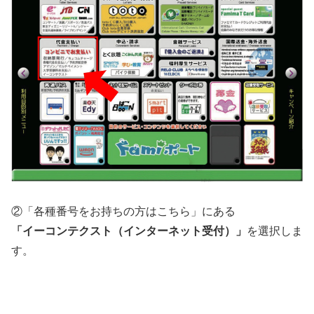
②「各種番号をお持ちの方はこちら」にある
「イーコンテクスト（インターネット受付）」
を選択しま
す。