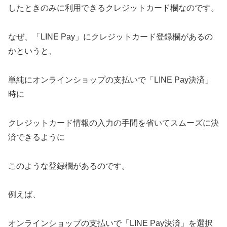
したときのみに利用できるクレジットカード欄なのです。
なぜ、「LINE Pay」にクレジットカード登録欄があるの
かというと、
単純にオンラインショップの支払いで「LINE Pay決済」
時に
クレジットカード情報の入力の手間を省いてスムーズに決
済できるように
このような登録欄があるのです。
例えば、
オンラインショップの支払いで「LINE Pay決済」を選択