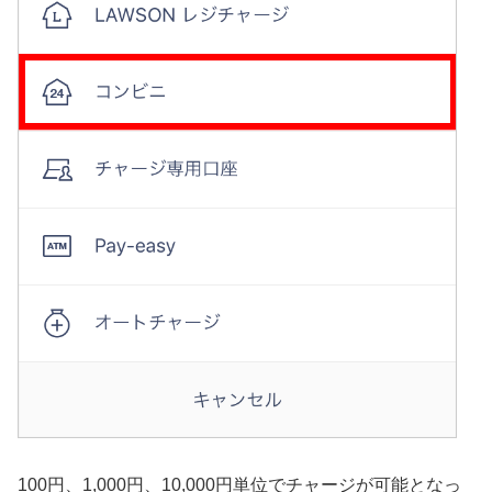
100円、1,000円、10,000円単位でチャージが可能となっ