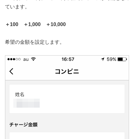
ています。
＋100 ＋1,000 ＋10,000
希望の金額を設定します。