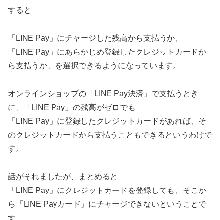
すると
「LINE Pay」にチャージした残高から支払うか、
「LINE Pay」にあらかじめ登録したクレジットカードか
ら支払うか、を選択できるようになっています。
オンラインショップの「LINE Pay決済」で支払うとき
に、「LINE Pay」の残高がゼロでも
「LINE Pay」に登録したクレジットカードがあれば、そ
のクレジットカードから支払うこともできるというわけで
す。
話がそれましたが、まとめると
「LINE Pay」にクレジットカードを登録しても、そこか
ら「LINE Payカード」にチャージできないということで
す。