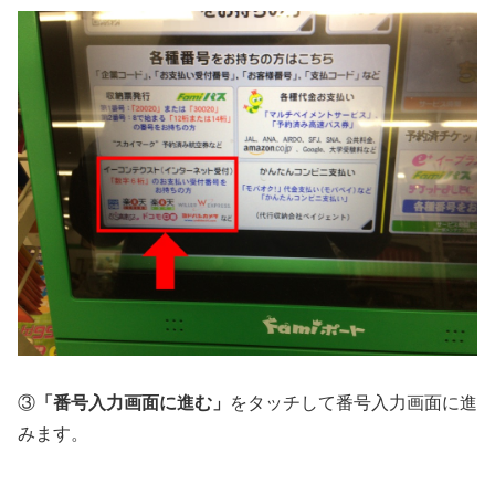
③
「番号入力画面に進む」
をタッチして番号入力画面に進
みます。