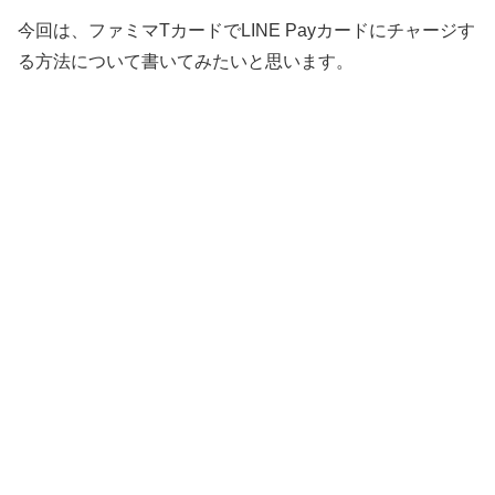
今回は、ファミマTカードでLINE Payカードにチャージす
る方法について書いてみたいと思います。