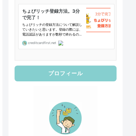
プロフィール