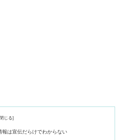
情報は宣伝だらけでわからない