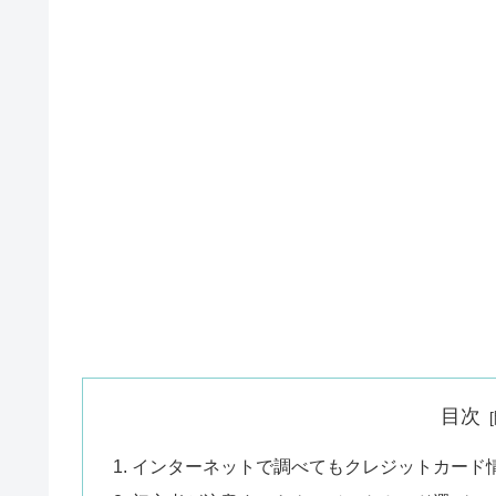
目次
インターネットで調べてもクレジットカード