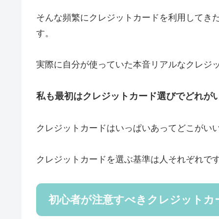
そんな頻繁にクレジットカードを利用してき
す。
実際に自分が使っていた本音リアルなクレジ
私も最初はクレジットカード選びでどれが
クレジットカードはいっぱいあってどこがい
クレジットカードを選ぶ基準は人それぞれで
初心者が注意すべきクレジットカ