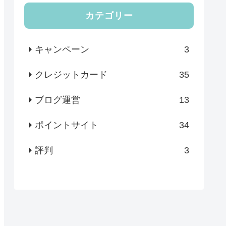
カテゴリー
キャンペーン
3
クレジットカード
35
ブログ運営
13
ポイントサイト
34
評判
3