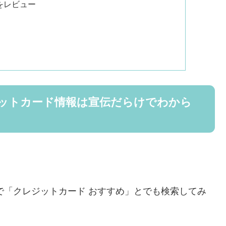
をレビュー
ットカード情報は宣伝だらけでわから
eで「クレジットカード おすすめ」とでも検索してみ