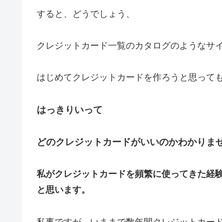
すると、どうでしょう、
クレジットカード一覧のカタログのようなサ
はじめてクレジットカードを作ろうと思って
はっきりいって
どのクレジットカードがいいのかわかりま
私がクレジットカードを頻繁に使ってきた経
と思います。
私事ですが、いままで数年間クレジットカー