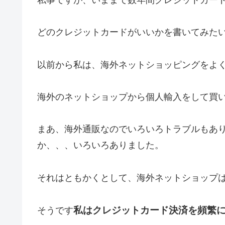
どのクレジットカードがいいかを書いてみた
以前から私は、海外ネットショッピングをよ
海外のネットショップから個人輸入をして買
まあ、海外通販なのでいろいろトラブルもあ
か、、、いろいろありました。
それはともかくとして、海外ネットショップ
私はクレジットカード決済を頻繁
そうです