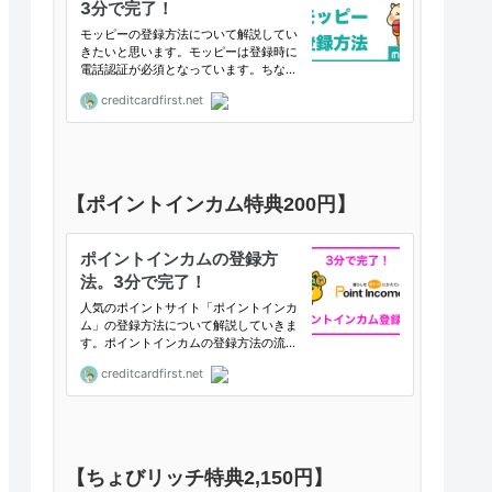
【ポイントインカム特典200円】
【ちょびリッチ特典2,150円】