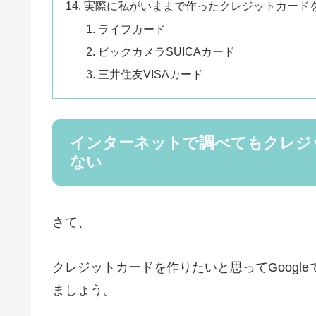
実際に私がいままで作ったクレジットカード
ライフカード
ビックカメラSUICAカード
三井住友VISAカード
インターネットで調べてもクレジ
ない
さて、
クレジットカードを作りたいと思ってGoogl
ましょう。