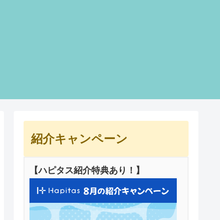
紹介キャンペーン
【ハピタス紹介特典あり！】