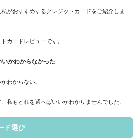
た私がおすすめするクレジットカードをご紹介しま
ットカードレビューです。
いいかわからなかった
いかわからない。
す。私もどれを選べばいいかわかりませんでした。
ード選び