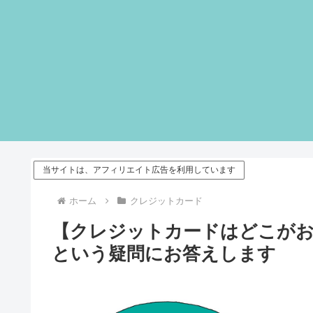
当サイトは、アフィリエイト広告を利用しています
ホーム
クレジットカード
【クレジットカードはどこが
という疑問にお答えします