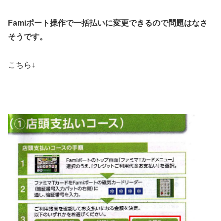
Famiポート操作で一括払いに変更できるので問題はなさ
そうです。
こちら↓