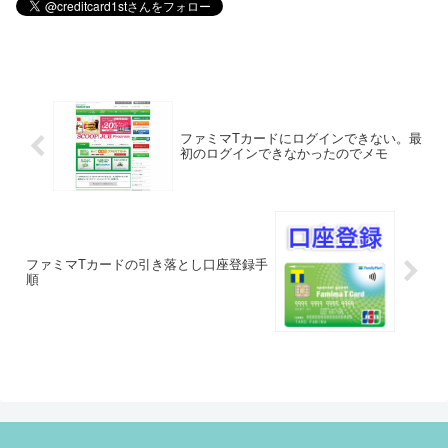
ファミマTカードにログインできない。最
初のログインできなかったのでメモ
ファミマTカードの引き落とし口座登録手
順