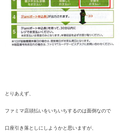
とりあえず、
ファミマ店頭払いをいちいちするのは面倒なので
口座引き落としにしようかと思いますが、