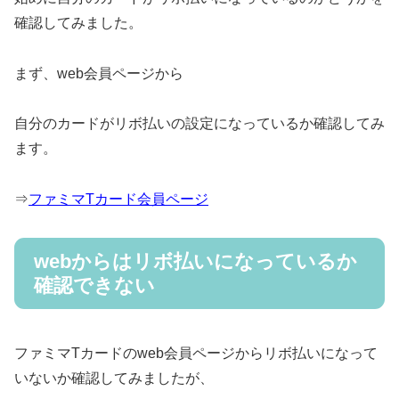
確認してみました。
まず、web会員ページから
自分のカードがリボ払いの設定になっているか確認してみ
ます。
⇒
ファミマTカード会員ページ
webからはリボ払いになっているか
確認できない
ファミマTカードのweb会員ページからリボ払いになって
いないか確認してみましたが、