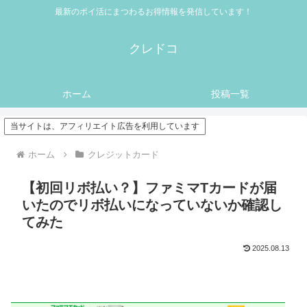
最新のポイ活にまつわるお得情報を発信しています！
クレドコ
ホーム
投稿一覧
当サイトは、アフィリエイト広告を利用しています
ホーム
クレジットカード
【初回リボ払い？】ファミマTカードが届
いたのでリボ払いになっていないか確認し
てみた
2025.08.13