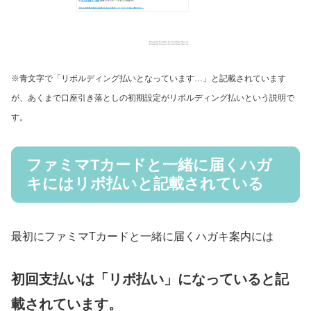
※青文字で「リボルディング払いとなっています…」と記載されています
が、あくまで口座引き落としの初期設定がリボルディング払いという説明で
す。
ファミマTカードと一緒に届くハガ
キにはリボ払いと記載されている
最初にファミマTカードと一緒に届くハガキ案内には
初回支払いは「リボ払い」になっていると記
載されています。