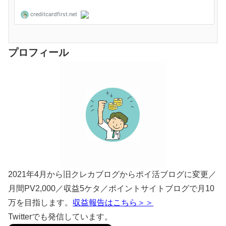
プロフィール
2021年4月から旧クレカブログからポイ活ブログに変更／
月間PV2,000／収益5ケタ／ポイントサイトブログで月10
万を目指します。
収益報告はこちら＞＞
Twitterでも発信しています。