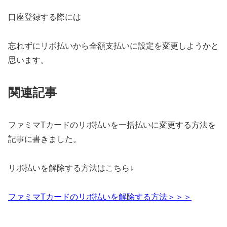
口座登録する際には
忘れずにリボ払いから全額支払いに設定を変更しようかと
思います。
関連記事
ファミマTカードのリボ払いを一括払いに変更する方法を
記事に書きました。
リボ払いを解除する方法はこちら↓
ファミマTカードのリボ払いを解除する方法＞＞＞