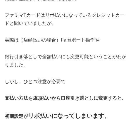
ファミマTカードはリボ払いになっているクレジットカー
ドと聞いていましたが、
実際は（店頭払いの場合）Famiポート操作や
銀行引き落としで全額払いにも変更可能ということがわか
りました。
しかし、ひとつ注意が必要で
支払い方法を店頭払いから口座引き落としに変更すると、
リボ払いになってしまいます。
初期設定が