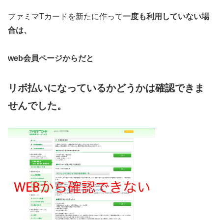
ファミマTカードを新たに作って
一度も利用していない場
合は、
web会員ページからだと
リボ払いになっているかどうかは確認できま
せんでした。