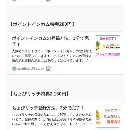
【ポイントインカム特典200円】
【ちょびリッチ特典2,150円】