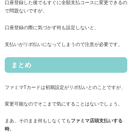
口座登録した後でもすぐに全額支払コースに変更できるの
で問題ないですが、
口座登録の際に気づかず何も設定しないと、
支払いがリボ払いになってしまうので注意が必要です。
まとめ
ファミマTカードは初期設定がリボ払いとのことですが、
変更可能なのでそこまで気にすることはないでしょう。
まあ、そのまま何もしなくても
ファミマ店頭支払いする
時、