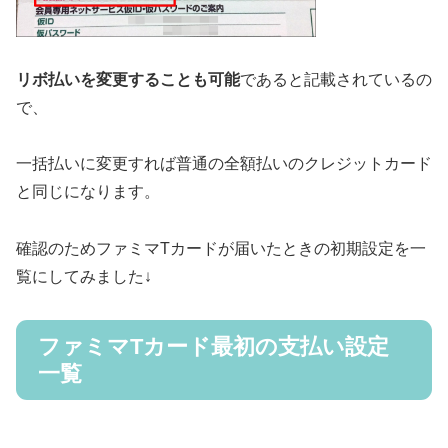
リボ払いを変更することも可能
であると記載されているの
で、
一括払いに変更すれば普通の全額払いのクレジットカード
と同じになります。
確認のためファミマTカードが届いたときの初期設定を一
覧にしてみました↓
ファミマTカード最初の支払い設定
一覧