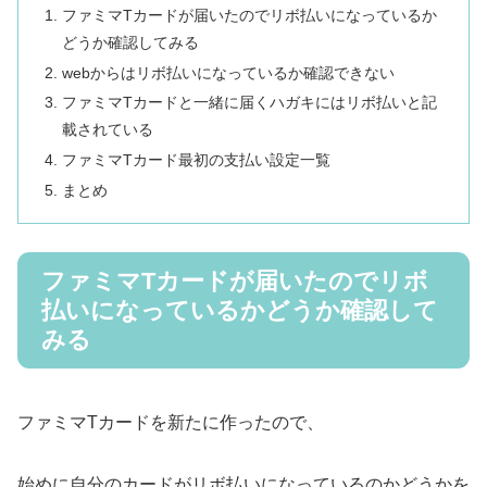
ファミマTカードが届いたのでリボ払いになっているか
どうか確認してみる
webからはリボ払いになっているか確認できない
ファミマTカードと一緒に届くハガキにはリボ払いと記
載されている
ファミマTカード最初の支払い設定一覧
まとめ
ファミマTカードが届いたのでリボ
払いになっているかどうか確認して
みる
ファミマTカードを新たに作ったので、
始めに自分のカードがリボ払いになっているのかどうかを